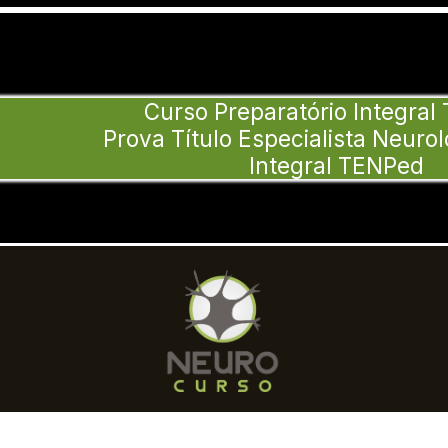
Curso Preparatório Integra
Prova Título Especialista Neurolo
Integral TENPed