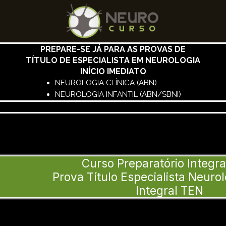
PREPARE-SE JÁ PARA AS PROVAS DE
TÍTULO DE ESPECIALISTA EM NEUROLOGIA
INÍCIO IMEDIATO
NEUROLOGIA CLÍNICA (ABN)
NEUROLOGIA INFANTIL (ABN/SBNI)
Curso Preparatório Integr
Prova Título Especialista Neurol
Integral TEN